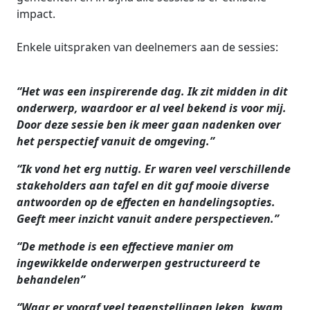
impact.
Enkele uitspraken van deelnemers aan de sessies:
“Het was een inspirerende dag. Ik zit midden in dit
onderwerp, waardoor er al veel bekend is voor mij.
Door deze sessie ben ik meer gaan nadenken over
het perspectief vanuit de omgeving.”
“Ik vond het erg nuttig. Er waren veel verschillende
stakeholders aan tafel en dit gaf mooie diverse
antwoorden op de effecten en handelingsopties.
Geeft meer inzicht vanuit andere perspectieven.”
“De methode is een effectieve manier om
ingewikkelde onderwerpen gestructureerd te
behandelen”
“Waar er vooraf veel tegenstellingen leken, kwam