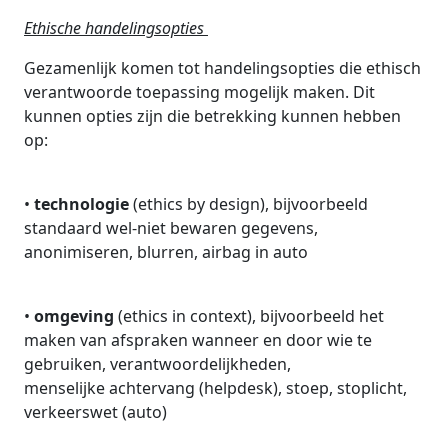
Ethische handelingsopties
Gezamenlijk komen tot handelingsopties die ethisch
verantwoorde toepassing mogelijk maken. Dit
kunnen opties zijn die betrekking kunnen hebben
op:
•
technologie
(ethics by design), bijvoorbeeld
standaard wel-niet bewaren gegevens,
anonimiseren, blurren, airbag in auto
•
omgeving
(ethics in context), bijvoorbeeld het
maken van afspraken wanneer en door wie te
gebruiken, verantwoordelijkheden,
menselijke achtervang (helpdesk), stoep, stoplicht,
verkeerswet (auto)