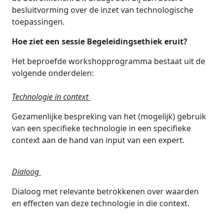
besluitvorming over de inzet van technologische
toepassingen.
Hoe ziet een sessie Begeleidingsethiek eruit?
Het beproefde workshopprogramma bestaat uit de
volgende onderdelen:
Technologie in context
Gezamenlijke bespreking van het (mogelijk) gebruik
van een specifieke technologie in een specifieke
context aan de hand van input van een expert.
Dialoog
Dialoog met relevante betrokkenen over waarden
en effecten van deze technologie in die context.