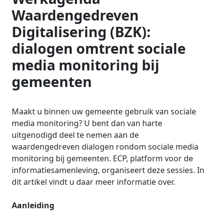
Waardengedreven
Digitalisering (BZK):
dialogen omtrent sociale
media monitoring bij
gemeenten
Maakt u binnen uw gemeente gebruik van sociale
media monitoring? U bent dan van harte
uitgenodigd deel te nemen aan de
waardengedreven dialogen rondom sociale media
monitoring bij gemeenten. ECP, platform voor de
informatiesamenleving, organiseert deze sessies. In
dit artikel vindt u daar meer informatie over.
Aanleiding