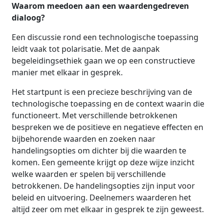
Waarom meedoen aan een waardengedreven
dialoog?
Een discussie rond een technologische toepassing
leidt vaak tot polarisatie. Met de aanpak
begeleidingsethiek gaan we op een constructieve
manier met elkaar in gesprek.
Het startpunt is een precieze beschrijving van de
technologische toepassing en de context waarin die
functioneert. Met verschillende betrokkenen
bespreken we de positieve en negatieve effecten en
bijbehorende waarden en zoeken naar
handelingsopties om dichter bij die waarden te
komen. Een gemeente krijgt op deze wijze inzicht
welke waarden er spelen bij verschillende
betrokkenen. De handelingsopties zijn input voor
beleid en uitvoering. Deelnemers waarderen het
altijd zeer om met elkaar in gesprek te zijn geweest.