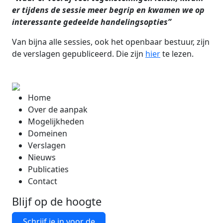
er tijdens de sessie meer begrip en kwamen we op
interessante gedeelde handelingsopties”
Van bijna alle sessies, ook het openbaar bestuur, zijn
de verslagen gepubliceerd. Die zijn
hier
te lezen.
Home
Over de aanpak
Mogelijkheden
Domeinen
Verslagen
Nieuws
Publicaties
Contact
Blijf op de hoogte
Schrijf je in voor de